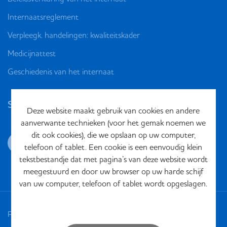
Internaatsreglement
Verpleegk. handelingen: kwaliteitskader
Medicijnattest
Geschiedenis van het internaat
Social media
Deze website maakt gebruik van cookies en andere
aanverwante technieken (voor het gemak noemen we
dit ook cookies), die we opslaan op uw computer,
telefoon of tablet. Een cookie is een eenvoudig klein
tekstbestandje dat met pagina’s van deze website wordt
meegestuurd en door uw browser op uw harde schijf
van uw computer, telefoon of tablet wordt opgeslagen.
Privacy