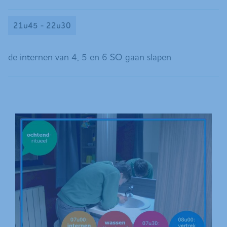
21u45 - 22u30
de internen van 4, 5 en 6 SO gaan slapen