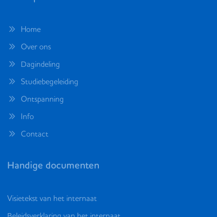
Home
Over ons
Dagindeling
Studiebegeleiding
Ontspanning
Info
Contact
Handige documenten
Visietekst van het internaat
Beleidsverklaring van het internaat