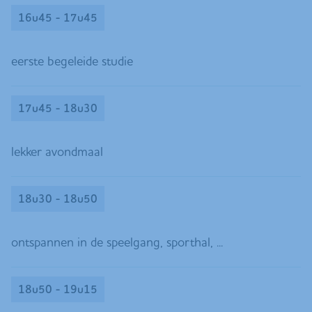
16u45 - 17u45
eerste begeleide studie
17u45 - 18u30
lekker avondmaal
18u30 - 18u50
ontspannen in de speelgang, sporthal, ...
18u50 - 19u15