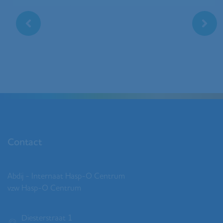
Contact
Abdij - Internaat Hasp-O Centrum
vzw Hasp-O Centrum
Diesterstraat 1