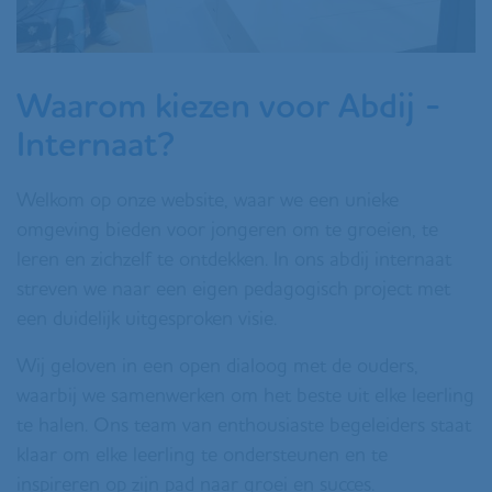
Waarom kiezen voor Abdij -
Internaat?
Welkom op onze website, waar we een unieke
omgeving bieden voor jongeren om te groeien, te
leren en zichzelf te ontdekken. In ons abdij internaat
streven we naar een eigen pedagogisch project met
een duidelijk uitgesproken visie.
Wij geloven in een open dialoog met de ouders,
waarbij we samenwerken om het beste uit elke leerling
te halen. Ons team van enthousiaste begeleiders staat
klaar om elke leerling te ondersteunen en te
inspireren op zijn pad naar groei en succes.