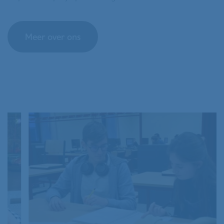
Meer over ons