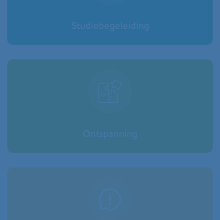
Studiebegeleiding
Ontspanning