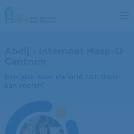
Abdij - Internaat Hasp-O
Centrum
Een plek waar uw kind zich thuis
kan voelen!