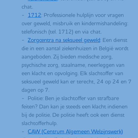
chat.
-
1712
: Professionele hulplijn voor vragen
over geweld, misbruik en kindermishandeling:
telefonisch (tel. 1712) en via chat.
-
Zorgcentra na seksueel geweld
: Een dienst
die in een aantal ziekenhuizen in België wordt
aangeboden. Zij bieden medische zorg,
psychische zorg, staalname, neerleggen van
een klacht en opvolging. Elk slachtoffer van
seksueel geweld kan er terecht, 24 op 24 en 7
dagen op 7.
- Politie: Ben je slachtoffer van strafbare
feiten? Dan kan je steeds een klacht indienen
bij de politie. De politie heeft ook een dienst
slachtofferhulp.
-
CAW (Centrum Algemeen Welzijnswerk)