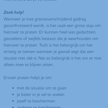
Zoek hulp!
Wanneer je met grensoverschrijdend gedrag
geconfronteerd wordt, is het vaak een grote stap om
hierover te praten. Er kunnen heel wat gedachten,
gevoelens of twijfels bestaan die je weerhouden om
hierover te praten. Toch is het belangrijk om het
ernstig te nemen wanneer je gevoel zegt dat een
situatie niet oké is. Net zo belangrijk is het om er niet
alleen mee te blijven zitten.
Erover
praten helpt je
om:
met de situatie om te gaan
je beter in je vel te voelen
jezelf te beschermen
anderen te beschermen