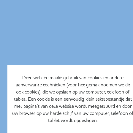
Deze website maakt gebruik van cookies en andere
aanverwante technieken (voor het gemak noemen we dit
ook cookies), die we opslaan op uw computer, telefoon of
tablet. Een cookie is een eenvoudig klein tekstbestandje dat
met pagina’s van deze website wordt meegestuurd en door
uw browser op uw harde schijf van uw computer, telefoon o
tablet wordt opgeslagen.