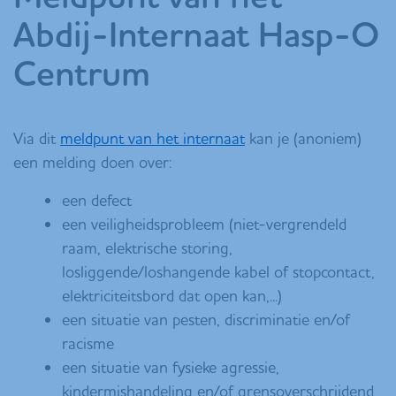
Abdij-Internaat Hasp-O
Centrum
Via dit
meldpunt van het internaat
kan je (anoniem)
een melding doen over:
een defect
een veiligheidsprobleem (niet-vergrendeld
raam, elektrische storing,
losliggende/loshangende kabel of stopcontact,
elektriciteitsbord dat open kan,...)
een situatie van pesten, discriminatie en/of
racisme
een situatie van fysieke agressie,
kindermishandeling en/of grensoverschrijdend