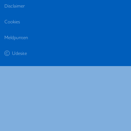
Disclaimer
Cookies
Meldpunten
Udesite