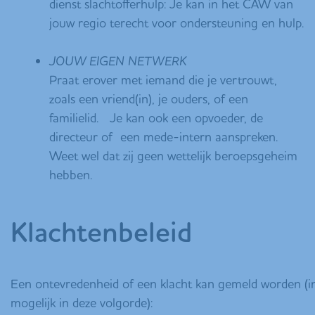
dienst slachtofferhulp: Je kan in het CAW van
jouw regio terecht voor ondersteuning en hulp.
JOUW EIGEN NETWERK
Praat erover met iemand die je vertrouwt,
zoals een vriend(in), je ouders, of een
familielid. Je kan ook een opvoeder, de
directeur of een mede-intern aanspreken.
Weet wel dat zij geen wettelijk beroepsgeheim
hebben.
Klachtenbeleid
Een ontevredenheid of een klacht kan gemeld worden (i
mogelijk in deze volgorde):