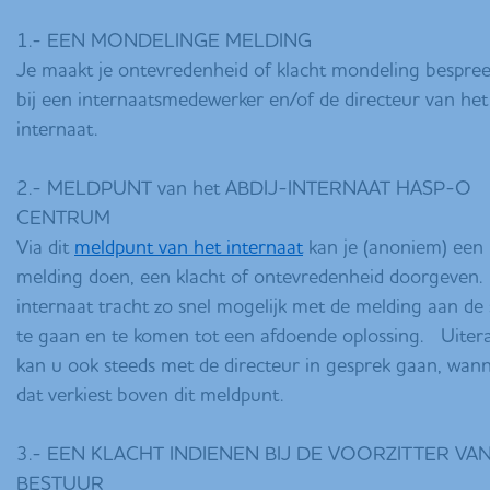
1.- EEN MONDELINGE MELDING
Je maakt je ontevredenheid of klacht mondeling bespre
bij een internaatsmedewerker en/of de directeur van het
internaat.
2.- MELDPUNT van het ABDIJ-INTERNAAT HASP-O
CENTRUM
Via dit
meldpunt van het internaat
kan je (anoniem) een
melding doen, een klacht of ontevredenheid doorgeven
internaat tracht zo snel mogelijk met de melding aan de 
te gaan en te komen tot een afdoende oplossing. Uiter
kan u ook steeds met de directeur in gesprek gaan, wan
dat verkiest boven dit meldpunt.
3.- EEN KLACHT INDIENEN BIJ DE VOORZITTER VA
BESTUUR