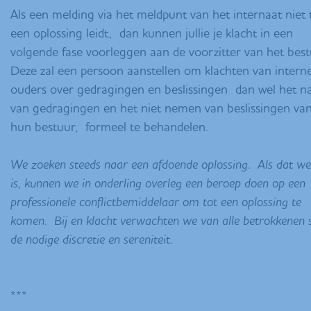
Als een melding via het meldpunt van het internaat niet 
een oplossing leidt, dan kunnen jullie je klacht in een
volgende fase voorleggen aan de voorzitter van het bes
Deze zal een persoon aanstellen om klachten van intern
ouders over gedragingen en beslissingen dan wel het n
van gedragingen en het niet nemen van beslissingen va
hun bestuur, formeel te behandelen.
We zoeken steeds naar een afdoende oplossing. Als dat wen
is, kunnen we in onderling overleg een beroep doen op een
professionele conflictbemiddelaar om tot een oplossing te
komen. Bij en klacht verwachten we van alle betrokkenen 
de nodige discretie en sereniteit.
***