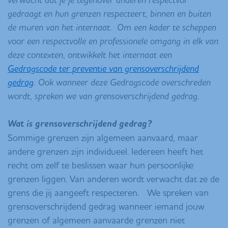
gedraagt en hun grenzen respecteert, binnen en buiten
de muren van het internaat. Om een kader te scheppen
voor een respectvolle en professionele omgang in elk van
deze contexten, ontwikkelt het internaat een
Gedragscode ter preventie van grensoverschrijdend
gedrag
. Ook wanneer deze Gedragscode overschreden
wordt, spreken we van grensoverschrijdend gedrag.
Wat is grensoverschrijdend gedrag?
Sommige grenzen zijn algemeen aanvaard, maar
andere grenzen zijn individueel. Iedereen heeft het
recht om zelf te beslissen waar hun persoonlijke
grenzen liggen. Van anderen wordt verwacht dat ze de
grens die jij aangeeft respecteren. We spreken van
grensoverschrijdend gedrag wanneer iemand jouw
grenzen of algemeen aanvaarde grenzen niet