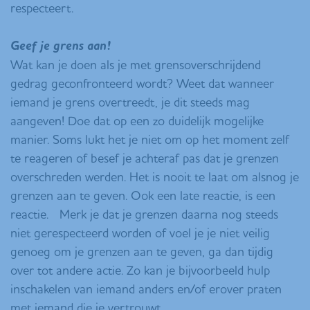
respecteert.
Geef je grens aan!
Wat kan je doen als je met grensoverschrijdend
gedrag geconfronteerd wordt? Weet dat wanneer
iemand je grens overtreedt, je dit steeds mag
aangeven! Doe dat op een zo duidelijk mogelijke
manier. Soms lukt het je niet om op het moment zelf
te reageren of besef je achteraf pas dat je grenzen
overschreden werden. Het is nooit te laat om alsnog je
grenzen aan te geven. Ook een late reactie, is een
reactie. Merk je dat je grenzen daarna nog steeds
niet gerespecteerd worden of voel je je niet veilig
genoeg om je grenzen aan te geven, ga dan tijdig
over tot andere actie. Zo kan je bijvoorbeeld hulp
inschakelen van iemand anders en/of erover praten
met iemand die je vertrouwt.