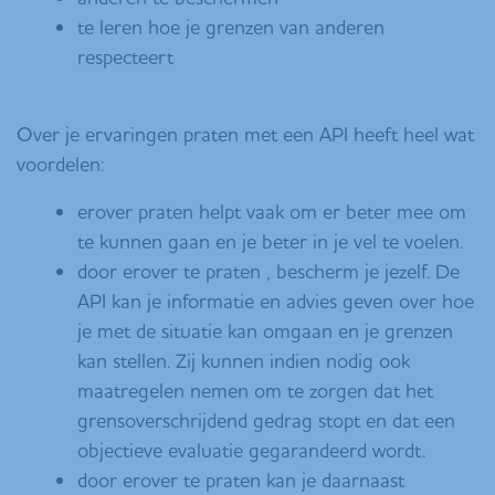
te leren hoe je grenzen van anderen
respecteert
Over je ervaringen praten met een API heeft heel wat
voordelen
:
erover praten helpt vaak om er beter mee om
te kunnen gaan en je beter in je vel te voelen.
door erover te praten , bescherm je jezelf. De
API kan je informatie en advies geven over hoe
je met de situatie kan omgaan en je grenzen
kan stellen. Zij kunnen indien nodig ook
maatregelen nemen om te zorgen dat het
grensoverschrijdend gedrag stopt en dat een
objectieve evaluatie gegarandeerd wordt.
door erover te praten kan je daarnaast