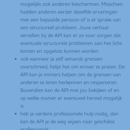
mogelijks ook anderen beschermen. Misschien
hadden anderen eerder dezelfde ervaringen
met een bepaalde persoon of is er sprake van
een structureel probleem. Jouw verhaal
vertellen bij de API kan er zo voor zorgen dat
eventuele structurele problemen aan het licht
komen en opgelost kunnen worden.
ook wanneer je zelf iemands grenzen
overschreed, helpt het om erover te praten. De
API kan je immers helpen om de grenzen van
anderen te leren herkennen en respecteren.
Bovendien kan de API met jou bekijken of en
op welke manier er eventueel herstel mogelijk
is.
heb je verdere professionele hulp nodig, dan
kan de API je de weg wijzen naar geschikte
professionals.