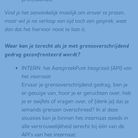
Vind je het aanvankelijk moeilijk om erover te praten,
maar wil je na verloop van tijd toch een gesprek, weet
dan dat het hiervoor nooit te laat is.
Waar kan je terecht als je met grensoverschrijdend
gedrag geconfronteerd wordt?
INTERN: het AanspreekPunt Integriteit (API) van
het internaat
Ervaar je grensoverschrijdend gedrag, ben je
er getuige van, hoor je er geruchten over, heb
je er twijfels of vragen over, of (denk je) dat je
iemands grenzen overschreed? In al deze
situaties kan je binnen het internaat steeds in
alle vertrouwelijkheid terecht bij één van de
API’s van het internaat: