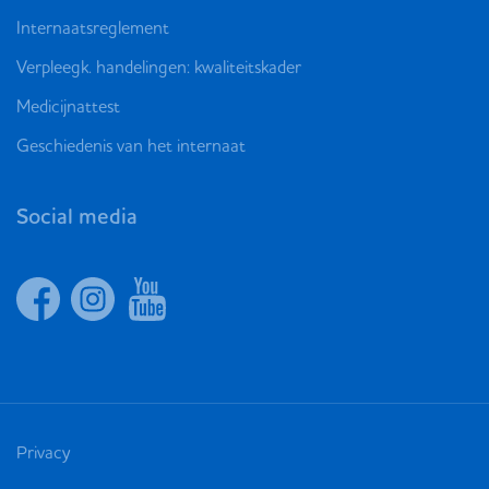
Internaatsreglement
Verpleegk. handelingen: kwaliteitskader
Medicijnattest
Geschiedenis van het internaat
Social media
Privacy