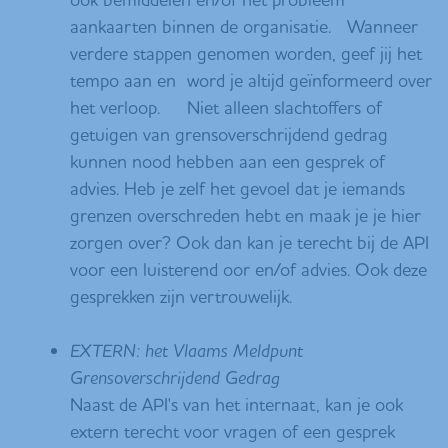
aankaarten binnen de organisatie. Wanneer
verdere stappen genomen worden, geef jij het
tempo aan en word je altijd geïnformeerd over
het verloop. Niet alleen slachtoffers of
getuigen van grensoverschrijdend gedrag
kunnen nood hebben aan een gesprek of
advies. Heb je zelf het gevoel dat je iemands
grenzen overschreden hebt en maak je je hier
zorgen over? Ook dan kan je terecht bij de API
voor een luisterend oor en/of advies. Ook deze
gesprekken zijn vertrouwelijk.
EXTERN: het Vlaams Meldpunt
Grensoverschrijdend Gedrag
Naast de API's van het internaat, kan je ook
extern terecht voor vragen of een gesprek