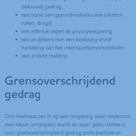
(seksueel) gedrag,...
een nood aan gezondheidseducatie (alcohol,
roken, drugs)
een inbreuk tegen de privacywetgeving
een probleem met een beslissing en/of
handeling van het internaat/personeelsleden
een andere melding
Grensoverschrijdend
gedrag
Ons internaat zet in op een omgeving waar respectvol
met elkaar omgegaan wordt en waar geen ruimte is
voor grensoverschrijdend gedrag zoals (verbale en