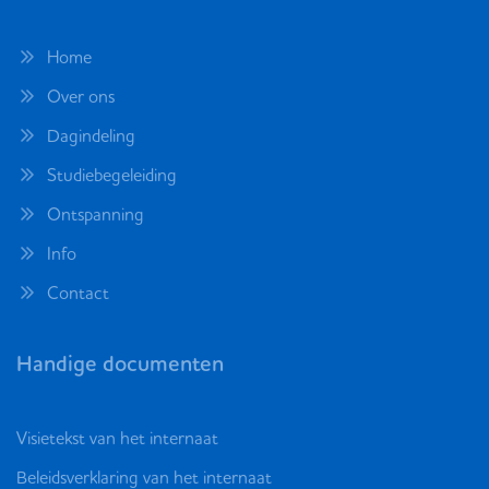
Home
Over ons
Dagindeling
Studiebegeleiding
Ontspanning
Info
Contact
Handige documenten
Visietekst van het internaat
Beleidsverklaring van het internaat