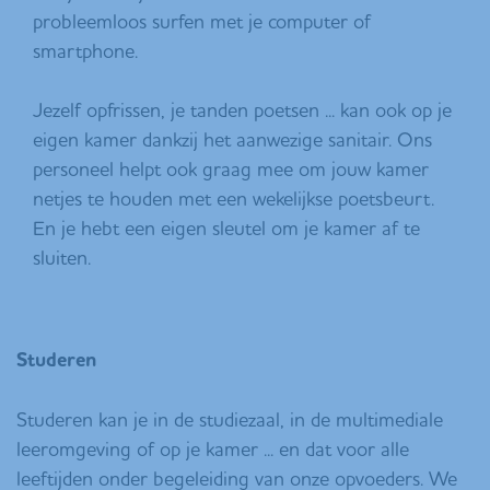
probleemloos surfen met je computer of
smartphone.
Jezelf opfrissen, je tanden poetsen ... kan ook op je
eigen kamer dankzij het aanwezige sanitair. Ons
personeel helpt ook graag mee om jouw kamer
netjes te houden met een wekelijkse poetsbeurt.
En je hebt een eigen sleutel om je kamer af te
sluiten.
Studeren
Studeren kan je in de studiezaal, in de multimediale
leeromgeving of op je kamer ... en dat voor alle
leeftijden onder begeleiding van onze opvoeders. We