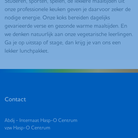
Studeren, sporten, spelen, de lekkere maaltijden uit
onze professionele keuken geven je daarvoor zeker de
nodige energie. Onze koks bereiden dagelijks
gevarieerde verse en gezonde warme maaltijden. En
we denken natuurlijk aan onze vegetarische leerlingen.
Ga je op uitstap of stage, dan krijg je van ons een
lekker lunchpakket.
Contact
Abdij - Internaat Hasp-O Centrum
vzw Hasp-O Centrum