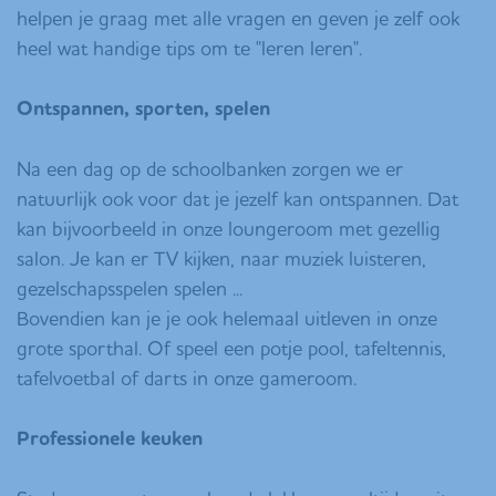
helpen je graag met alle vragen en geven je zelf ook
heel wat handige tips om te "leren leren".
Ontspannen, sporten, spelen
Na een dag op de schoolbanken zorgen we er
natuurlijk ook voor dat je jezelf kan ontspannen. Dat
kan bijvoorbeeld in onze loungeroom met gezellig
salon. Je kan er TV kijken, naar muziek luisteren,
gezelschapsspelen spelen ...
Bovendien kan je je ook helemaal uitleven in onze
grote sporthal. Of speel een potje pool, tafeltennis,
tafelvoetbal of darts in onze gameroom.
Professionele keuken