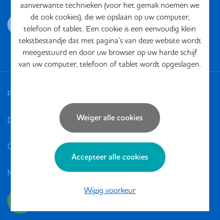
aanverwante technieken (voor het gemak noemen we
dit ook cookies), die we opslaan op uw computer,
telefoon of tablet. Een cookie is een eenvoudig klein
tekstbestandje dat met pagina’s van deze website wordt
meegestuurd en door uw browser op uw harde schijf
van uw computer, telefoon of tablet wordt opgeslagen.
Privacy
Weiger alle cookies
Disclaimer
Cookies
Accepteer alle cookies
Meldpunten
Wijzig voorkeur
Udesite